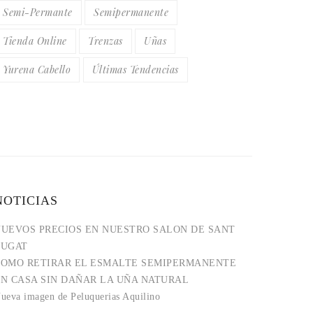
Semi-Permante
Semipermanente
Tienda Online
Trenzas
Uñas
Yurena Cabello
Últimas Tendencias
NOTICIAS
UEVOS PRECIOS EN NUESTRO SALON DE SANT
CUGAT
COMO RETIRAR EL ESMALTE SEMIPERMANENTE
N CASA SIN DAÑAR LA UÑA NATURAL
ueva imagen de Peluquerias Aquilino