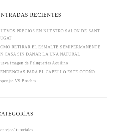
ENTRADAS RECIENTES
UEVOS PRECIOS EN NUESTRO SALON DE SANT
CUGAT
COMO RETIRAR EL ESMALTE SEMIPERMANENTE
N CASA SIN DAÑAR LA UÑA NATURAL
ueva imagen de Peluquerias Aquilino
ENDENCIAS PARA EL CABELLO ESTE OTOÑO
sponjas VS Brochas
CATEGORÍAS
onsejos/ tutoriales