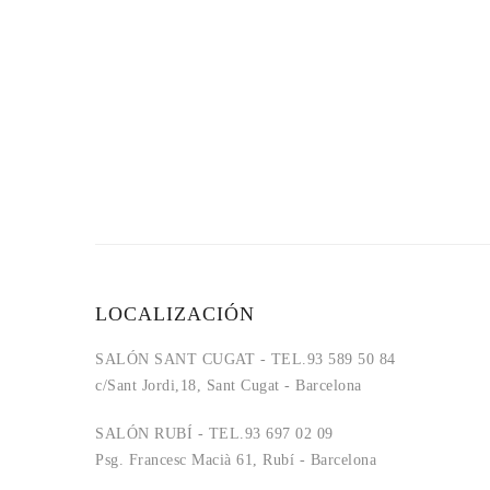
LOCALIZACIÓN
SALÓN SANT CUGAT - TEL.93 589 50 84
c/Sant Jordi,18, Sant Cugat - Barcelona
SALÓN RUBÍ - TEL.93 697 02 09
Psg. Francesc Macià 61, Rubí - Barcelona