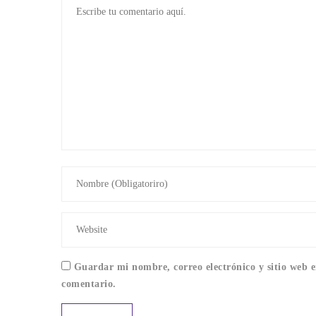
Guardar mi nombre, correo electrónico y sitio web 
comentario.