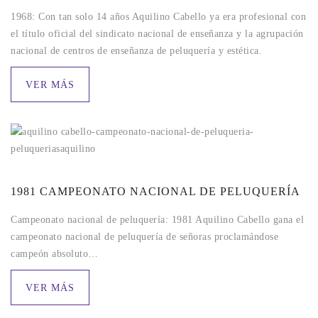
1968: Con tan solo 14 años Aquilino Cabello ya era profesional con
el título oficial del sindicato nacional de enseñanza y la agrupación
nacional de centros de enseñanza de peluquería y estética.
VER MÁS
1981 CAMPEONATO NACIONAL DE PELUQUERÍA
Campeonato nacional de peluquería: 1981 Aquilino Cabello gana el
campeonato nacional de peluquería de señoras proclamándose
campeón absoluto…
VER MÁS