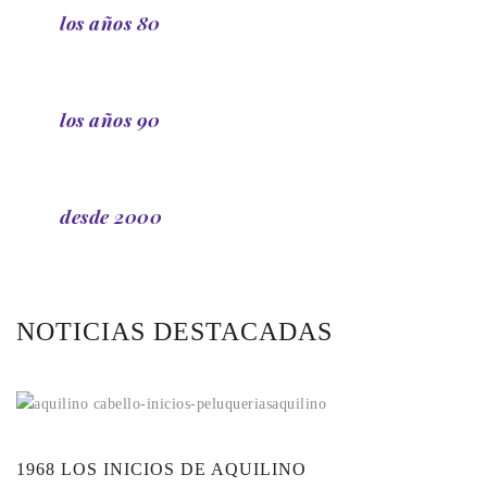
los años 80
los años 90
desde 2000
NOTICIAS
DESTACADAS
1968 LOS INICIOS DE AQUILINO