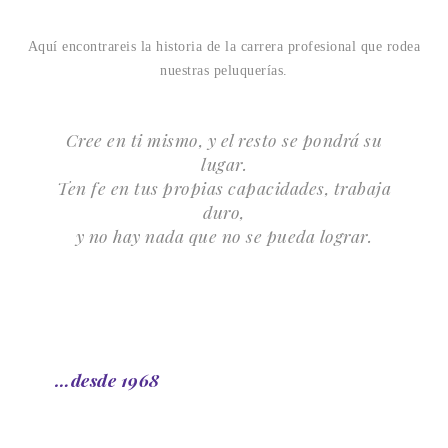
Aquí encontrareis la historia de la carrera profesional que rodea
nuestras peluquerías.
Cree en ti mismo, y el resto se pondrá su
lugar.
Ten fe en tus propias capacidades, trabaja
duro,
y no hay nada que no se pueda lograr.
…desde 1968