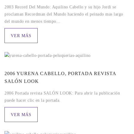
2003 Record Del Mundo: Aquilino Cabello y su hijo Jordi se
proclaman Recordman del Mundo haciendo el peinado mas largo
del mundo en menos tiempo…
VER MÁS
2006 YURENA CABELLO, PORTADA REVISTA
SALÓN LOOK
2006 Portada revista SALÓN LOOK: Para abrir la publicación
puede hacer clic en la portada.
VER MÁS