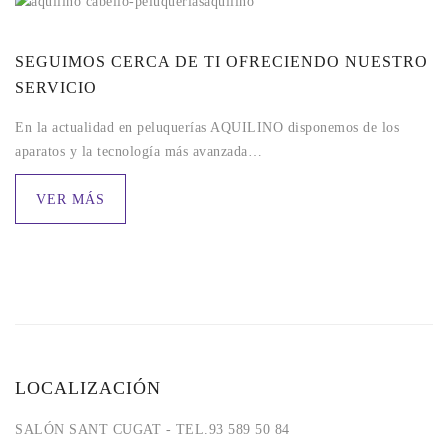
SEGUIMOS CERCA DE TI OFRECIENDO NUESTRO
SERVICIO
En la actualidad en peluquerías AQUILINO disponemos de los
aparatos y la tecnología más avanzada…
VER MÁS
LOCALIZACIÓN
SALÓN SANT CUGAT - TEL.93 589 50 84