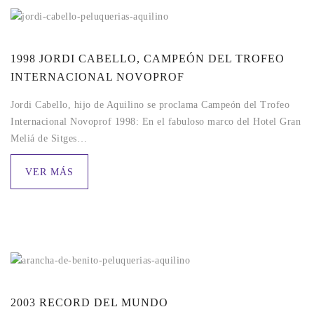
1998 JORDI CABELLO, CAMPEÓN DEL TROFEO
INTERNACIONAL NOVOPROF
Jordi Cabello, hijo de Aquilino se proclama Campeón del Trofeo
Internacional Novoprof 1998: En el fabuloso marco del Hotel Gran
Meliá de Sitges…
VER MÁS
2003 RECORD DEL MUNDO