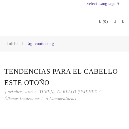
Select Language
▼
(0)
Inicio
Tag: contouring
TENDENCIAS PARA EL CABELLO
ESTE OTOÑO
3 octubre, 2016
YURENA CABELLO JIMENEZ
Últimas tendencias
0 Commentarios