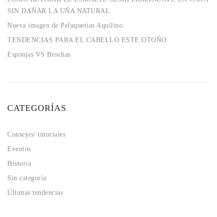
SIN DAÑAR LA UÑA NATURAL
Nueva imagen de Peluquerias Aquilino
TENDENCIAS PARA EL CABELLO ESTE OTOÑO
Esponjas VS Brochas
CATEGORÍAS
Consejos/ tutoriales
Eventos
Historia
Sin categoría
Últimas tendencias