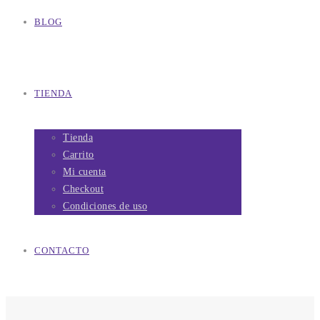
BLOG
TIENDA
Tienda
Carrito
Mi cuenta
Checkout
Condiciones de uso
CONTACTO