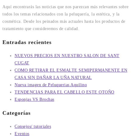
Aquí encontrarás las noticias que nos parezcan más relevantes sobre
todos los temas relacionados con la peluquería, la estética, y la
cosmética. Desde los peinados más actuales hasta los productos de
tratamiento que consideremos de calidad.
Entradas recientes
NUEVOS PRECIOS EN NUESTRO SALON DE SANT
CUGAT
COMO RETIRAR EL ESMALTE SEMIPERMANENTE EN
CASA SIN DAÑAR LA UÑA NATURAL
Nueva imagen de Peluquerias Aquilino
TENDENCIAS PARA EL CABELLO ESTE OTOÑO
Esponjas VS Brochas
Categorías
Consejos/ tutoriales
Eventos