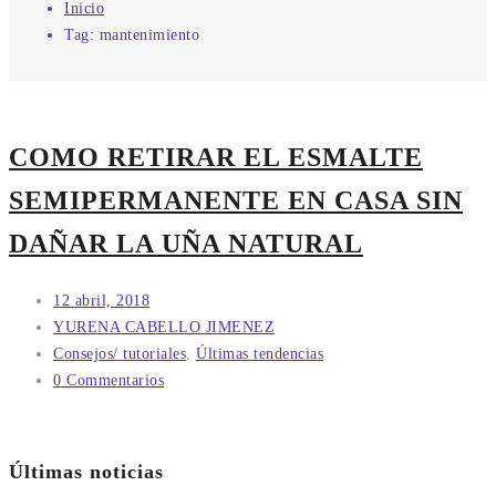
Inicio
Tag: mantenimiento
COMO RETIRAR EL ESMALTE
SEMIPERMANENTE EN CASA SIN
DAÑAR LA UÑA NATURAL
12 abril, 2018
YURENA CABELLO JIMENEZ
Consejos/ tutoriales
,
Últimas tendencias
0 Commentarios
Últimas noticias