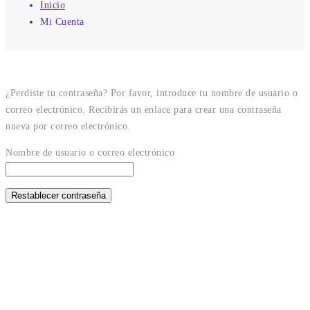
Inicio
Mi Cuenta
¿Perdiste tu contraseña? Por favor, introduce tu nombre de usuario o
correo electrónico. Recibirás un enlace para crear una contraseña
nueva por correo electrónico.
Nombre de usuario o correo electrónico
Restablecer contraseña