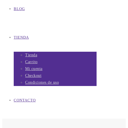
BLOG
TIENDA
Tienda
Carrito
Mi cuenta
Checkout
Condiciones de uso
CONTACTO