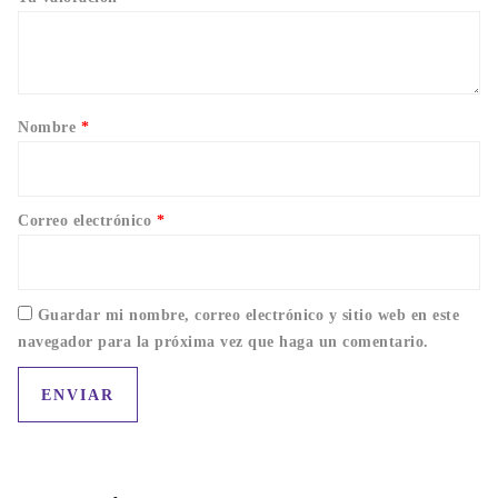
Nombre
*
Correo electrónico
*
Guardar mi nombre, correo electrónico y sitio web en este
navegador para la próxima vez que haga un comentario.