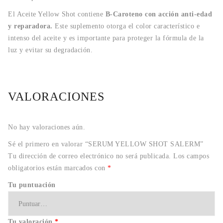
El Aceite Yellow Shot contiene
B-Caroteno con acción anti-edad
y reparadora.
Este suplemento otorga el color característico e
intenso del aceite y es importante para proteger la fórmula de la
luz y evitar su degradación.
VALORACIONES
No hay valoraciones aún.
Sé el primero en valorar “SERUM YELLOW SHOT SALERM”
Tu dirección de correo electrónico no será publicada.
Los campos
obligatorios están marcados con
*
Tu puntuación
Tu valoración
*