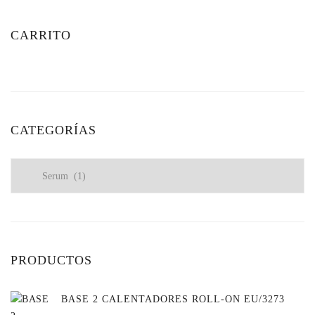
CARRITO
CATEGORÍAS
PRODUCTOS
BASE 2 CALENTADORES ROLL-ON EU/3273