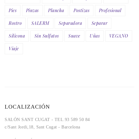
Pies
Pinzas
Plancha
Postizas
Profesional
Rostro
SALERM
Separadora
Separar
Silicona
Sin Sulfatos
Suave
Uñas
VEGANO
Viaje
LOCALIZACIÓN
SALÓN SANT CUGAT - TEL.93 589 50 84
c/Sant Jordi,18, Sant Cugat - Barcelona