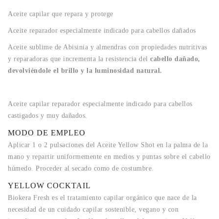
Aceite capilar que repara y protege
Aceite reparador especialmente indicado para cabellos dañados
Aceite sublime de Abisinia y almendras con propiedades nutritivas
y reparadoras que incrementa la resistencia del
cabello dañado,
devolviéndole el brillo y la luminosidad natural.
Aceite capilar reparador especialmente indicado para cabellos
castigados y muy dañados.
MODO DE EMPLEO
Aplicar 1 o 2 pulsaciones del Aceite Yellow Shot en la palma de la
mano y repartir uniformemente en medios y puntas sobre el cabello
húmedo. Proceder al secado como de costumbre.
YELLOW COCKTAIL
Biokera Fresh es el tratamiento capilar orgánico que nace de la
necesidad de un cuidado capilar sostenible, vegano y con