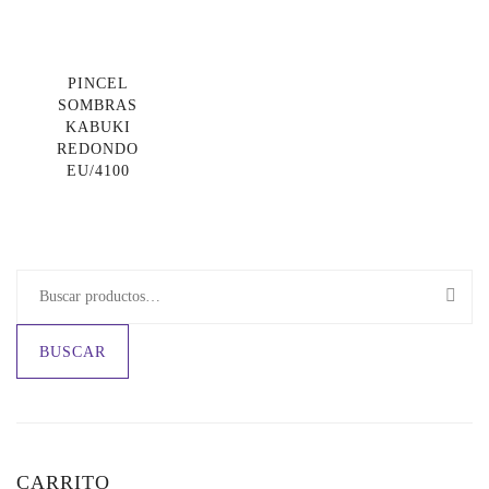
PINCEL
SOMBRAS
KABUKI
REDONDO
EU/4100
BUSCAR
CARRITO