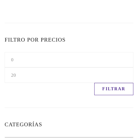
FILTRO POR PRECIOS
FILTRAR
CATEGORÍAS