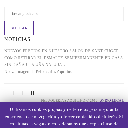
BUSCAR
NOTICIAS
NUEVOS PRECIOS EN NUESTRO SALON DE SANT CUGAT
COMO RETIRAR EL ESMALTE SEMIPERMANENTE EN CASA
SIN DAÑAR LA UÑA NATURAL
Nueva imagen de Peluquerias Aquilino
PELUQUERÍAS AQUILINO © 2016 |
AVISO LEGAL
Utilizamos cookies propias y de terceros para mejorar la
experiencia de navegación y ofrecer contenidos de interés. Si
continúas navegando consideramos que acepta el uso de