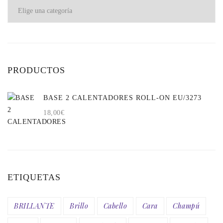
PRODUCTOS
BASE 2 CALENTADORES ROLL-ON EU/3273
18,00
€
ETIQUETAS
BRILLANTE
Brillo
Cabello
Cara
Champú