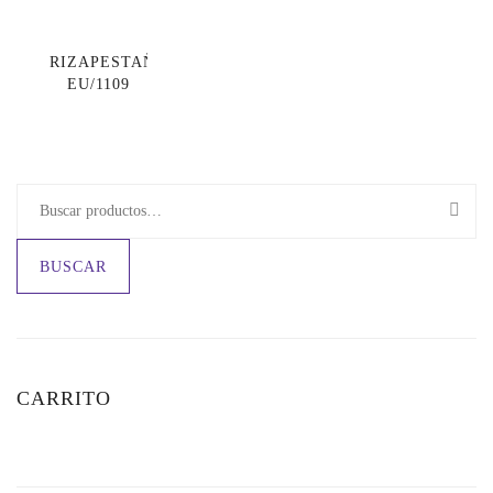
RIZAPESTAÑAS
EU/1109
BUSCAR
CARRITO