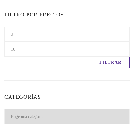
FILTRO POR PRECIOS
FILTRAR
CATEGORÍAS